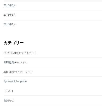
2015年8月
2015年3月
2015年1月
カテゴリー
HOKUSAI志モザイクアート
JUM教育チャンネル
JU日本学ユニバーシティ
Sponsor&Supporter
イベント
お知らせ