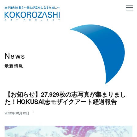
News
最新情報
【お知らせ】27,929枚の志写真が集まりまし
た！HOKUSAI志モザイクアート経過報告
2022年10月12日
/