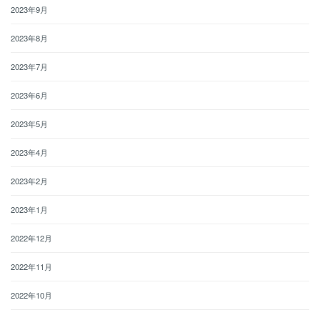
2023年9月
2023年8月
2023年7月
2023年6月
2023年5月
2023年4月
2023年2月
2023年1月
2022年12月
2022年11月
2022年10月