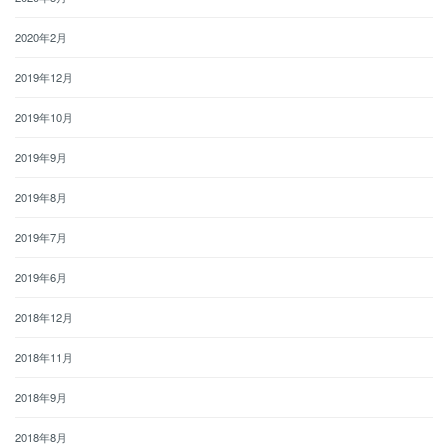
2020年2月
2019年12月
2019年10月
2019年9月
2019年8月
2019年7月
2019年6月
2018年12月
2018年11月
2018年9月
2018年8月