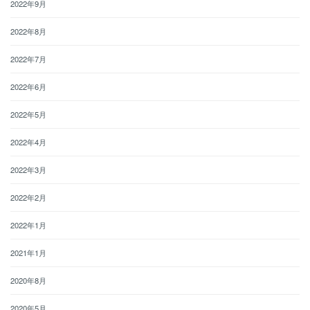
2022年9月
2022年8月
2022年7月
2022年6月
2022年5月
2022年4月
2022年3月
2022年2月
2022年1月
2021年1月
2020年8月
2020年5月