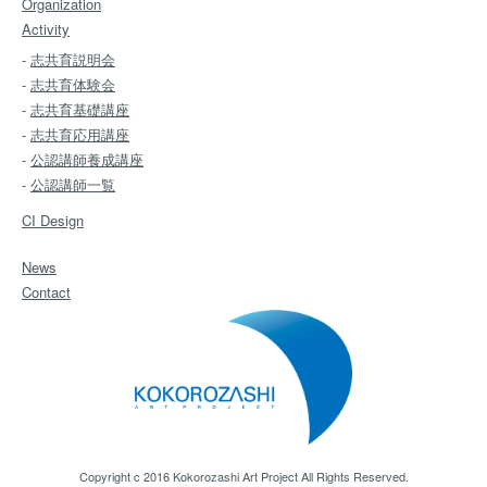
Organization
Activity
-
志共育説明会
-
志共育体験会
-
志共育基礎講座
-
志共育応用講座
-
公認講師養成講座
-
公認講師一覧
CI Design
News
Contact
Copyright c 2016 Kokorozashi Art Project All Rights Reserved.