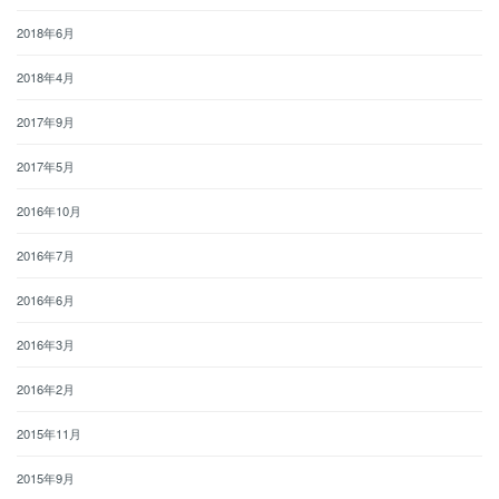
2018年6月
2018年4月
2017年9月
2017年5月
2016年10月
2016年7月
2016年6月
2016年3月
2016年2月
2015年11月
2015年9月