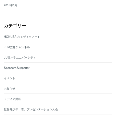
2015年1月
カテゴリー
HOKUSAI志モザイクアート
JUM教育チャンネル
JU日本学ユニバーシティ
Sponsor&Supporter
イベント
お知らせ
メディア掲載
世界青少年「志」プレゼンテーション大会