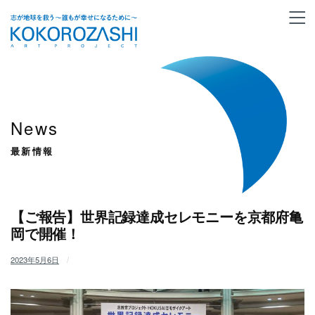
News
最新情報
【ご報告】世界記録達成セレモニーを京都府亀
岡で開催！
2023年5月6日
/