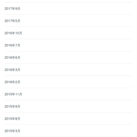
2017年9月
2017年5月
2016年10月
2016年7月
2016年6月
2016年3月
2016年2月
2015年11月
2015年9月
2015年8月
2015年3月