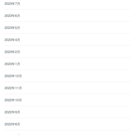
2023年7月
2023年6月
2023年5月
2023年4月
2023年2月
2023年1月
2022年12月
2022年11月
2022年10月
2022年9月
2022年8月