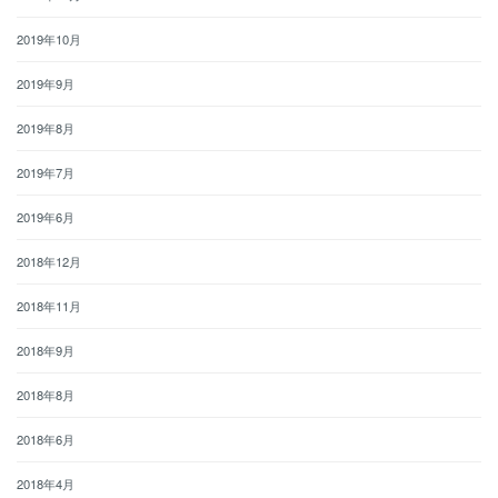
2019年10月
2019年9月
2019年8月
2019年7月
2019年6月
2018年12月
2018年11月
2018年9月
2018年8月
2018年6月
2018年4月