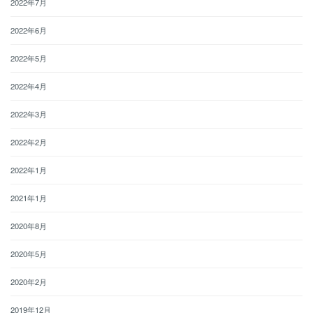
2022年7月
2022年6月
2022年5月
2022年4月
2022年3月
2022年2月
2022年1月
2021年1月
2020年8月
2020年5月
2020年2月
2019年12月